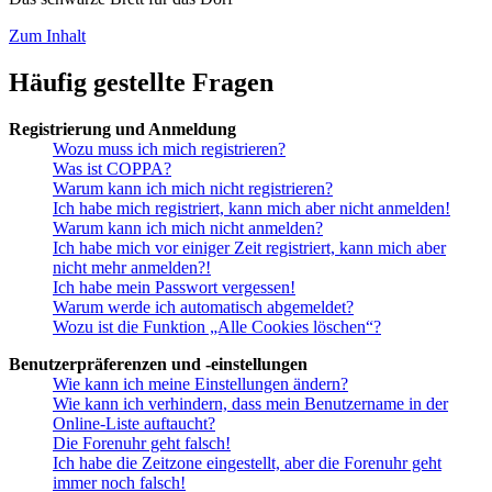
Zum Inhalt
Häufig gestellte Fragen
Registrierung und Anmeldung
Wozu muss ich mich registrieren?
Was ist COPPA?
Warum kann ich mich nicht registrieren?
Ich habe mich registriert, kann mich aber nicht anmelden!
Warum kann ich mich nicht anmelden?
Ich habe mich vor einiger Zeit registriert, kann mich aber
nicht mehr anmelden?!
Ich habe mein Passwort vergessen!
Warum werde ich automatisch abgemeldet?
Wozu ist die Funktion „Alle Cookies löschen“?
Benutzerpräferenzen und -einstellungen
Wie kann ich meine Einstellungen ändern?
Wie kann ich verhindern, dass mein Benutzername in der
Online-Liste auftaucht?
Die Forenuhr geht falsch!
Ich habe die Zeitzone eingestellt, aber die Forenuhr geht
immer noch falsch!