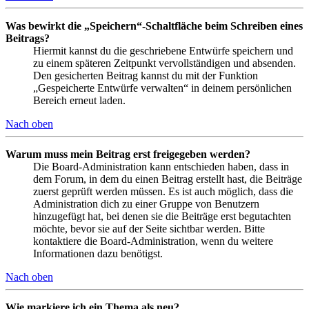
Was bewirkt die „Speichern“-Schaltfläche beim Schreiben eines
Beitrags?
Hiermit kannst du die geschriebene Entwürfe speichern und
zu einem späteren Zeitpunkt vervollständigen und absenden.
Den gesicherten Beitrag kannst du mit der Funktion
„Gespeicherte Entwürfe verwalten“ in deinem persönlichen
Bereich erneut laden.
Nach oben
Warum muss mein Beitrag erst freigegeben werden?
Die Board-Administration kann entschieden haben, dass in
dem Forum, in dem du einen Beitrag erstellt hast, die Beiträge
zuerst geprüft werden müssen. Es ist auch möglich, dass die
Administration dich zu einer Gruppe von Benutzern
hinzugefügt hat, bei denen sie die Beiträge erst begutachten
möchte, bevor sie auf der Seite sichtbar werden. Bitte
kontaktiere die Board-Administration, wenn du weitere
Informationen dazu benötigst.
Nach oben
Wie markiere ich ein Thema als neu?