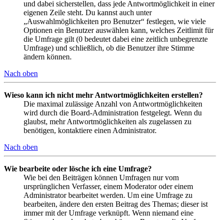
und dabei sicherstellen, dass jede Antwortmöglichkeit in einer
eigenen Zeile steht. Du kannst auch unter
„Auswahlmöglichkeiten pro Benutzer“ festlegen, wie viele
Optionen ein Benutzer auswählen kann, welches Zeitlimit für
die Umfrage gilt (0 bedeutet dabei eine zeitlich unbegrenzte
Umfrage) und schließlich, ob die Benutzer ihre Stimme
ändern können.
Nach oben
Wieso kann ich nicht mehr Antwortmöglichkeiten erstellen?
Die maximal zulässige Anzahl von Antwortmöglichkeiten
wird durch die Board-Administration festgelegt. Wenn du
glaubst, mehr Antwortmöglichkeiten als zugelassen zu
benötigen, kontaktiere einen Administrator.
Nach oben
Wie bearbeite oder lösche ich eine Umfrage?
Wie bei den Beiträgen können Umfragen nur vom
ursprünglichen Verfasser, einem Moderator oder einem
Administrator bearbeitet werden. Um eine Umfrage zu
bearbeiten, ändere den ersten Beitrag des Themas; dieser ist
immer mit der Umfrage verknüpft. Wenn niemand eine