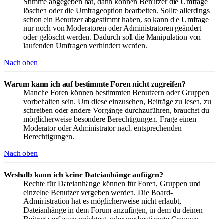
Stimme abgegeben hat, dann können Benutzer die Umfrage
löschen oder die Umfrageoption bearbeiten. Sollte allerdings
schon ein Benutzer abgestimmt haben, so kann die Umfrage
nur noch von Moderatoren oder Administratoren geändert
oder gelöscht werden. Dadurch soll die Manipulation von
laufenden Umfragen verhindert werden.
Nach oben
Warum kann ich auf bestimmte Foren nicht zugreifen?
Manche Foren können bestimmten Benutzern oder Gruppen
vorbehalten sein. Um diese einzusehen, Beiträge zu lesen, zu
schreiben oder andere Vorgänge durchzuführen, brauchst du
möglicherweise besondere Berechtigungen. Frage einen
Moderator oder Administrator nach entsprechenden
Berechtigungen.
Nach oben
Weshalb kann ich keine Dateianhänge anfügen?
Rechte für Dateianhänge können für Foren, Gruppen und
einzelne Benutzer vergeben werden. Die Board-
Administration hat es möglicherweise nicht erlaubt,
Dateianhänge in dem Forum anzufügen, in dem du deinen
Beitrag verfassen möchtest, oder nur bestimmte Gruppen