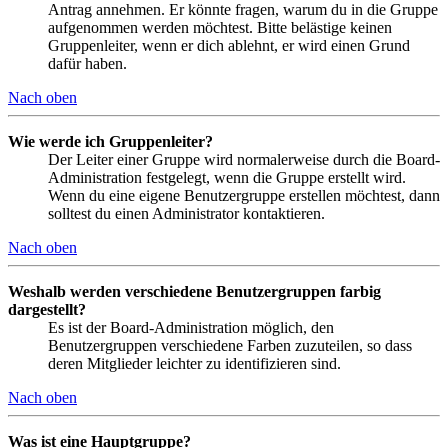
Antrag annehmen. Er könnte fragen, warum du in die Gruppe
aufgenommen werden möchtest. Bitte belästige keinen
Gruppenleiter, wenn er dich ablehnt, er wird einen Grund
dafür haben.
Nach oben
Wie werde ich Gruppenleiter?
Der Leiter einer Gruppe wird normalerweise durch die Board-
Administration festgelegt, wenn die Gruppe erstellt wird.
Wenn du eine eigene Benutzergruppe erstellen möchtest, dann
solltest du einen Administrator kontaktieren.
Nach oben
Weshalb werden verschiedene Benutzergruppen farbig
dargestellt?
Es ist der Board-Administration möglich, den
Benutzergruppen verschiedene Farben zuzuteilen, so dass
deren Mitglieder leichter zu identifizieren sind.
Nach oben
Was ist eine Hauptgruppe?