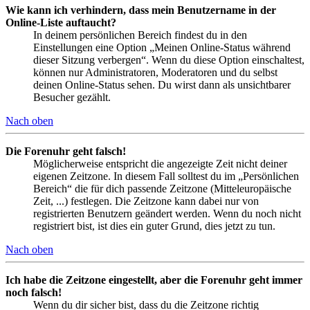
Wie kann ich verhindern, dass mein Benutzername in der
Online-Liste auftaucht?
In deinem persönlichen Bereich findest du in den
Einstellungen eine Option „Meinen Online-Status während
dieser Sitzung verbergen“. Wenn du diese Option einschaltest,
können nur Administratoren, Moderatoren und du selbst
deinen Online-Status sehen. Du wirst dann als unsichtbarer
Besucher gezählt.
Nach oben
Die Forenuhr geht falsch!
Möglicherweise entspricht die angezeigte Zeit nicht deiner
eigenen Zeitzone. In diesem Fall solltest du im „Persönlichen
Bereich“ die für dich passende Zeitzone (Mitteleuropäische
Zeit, ...) festlegen. Die Zeitzone kann dabei nur von
registrierten Benutzern geändert werden. Wenn du noch nicht
registriert bist, ist dies ein guter Grund, dies jetzt zu tun.
Nach oben
Ich habe die Zeitzone eingestellt, aber die Forenuhr geht immer
noch falsch!
Wenn du dir sicher bist, dass du die Zeitzone richtig