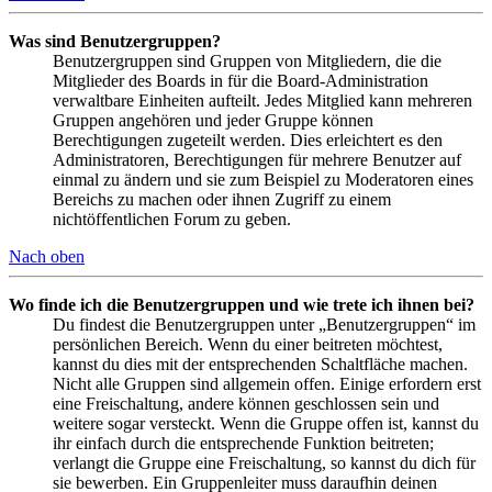
Was sind Benutzergruppen?
Benutzergruppen sind Gruppen von Mitgliedern, die die
Mitglieder des Boards in für die Board-Administration
verwaltbare Einheiten aufteilt. Jedes Mitglied kann mehreren
Gruppen angehören und jeder Gruppe können
Berechtigungen zugeteilt werden. Dies erleichtert es den
Administratoren, Berechtigungen für mehrere Benutzer auf
einmal zu ändern und sie zum Beispiel zu Moderatoren eines
Bereichs zu machen oder ihnen Zugriff zu einem
nichtöffentlichen Forum zu geben.
Nach oben
Wo finde ich die Benutzergruppen und wie trete ich ihnen bei?
Du findest die Benutzergruppen unter „Benutzergruppen“ im
persönlichen Bereich. Wenn du einer beitreten möchtest,
kannst du dies mit der entsprechenden Schaltfläche machen.
Nicht alle Gruppen sind allgemein offen. Einige erfordern erst
eine Freischaltung, andere können geschlossen sein und
weitere sogar versteckt. Wenn die Gruppe offen ist, kannst du
ihr einfach durch die entsprechende Funktion beitreten;
verlangt die Gruppe eine Freischaltung, so kannst du dich für
sie bewerben. Ein Gruppenleiter muss daraufhin deinen