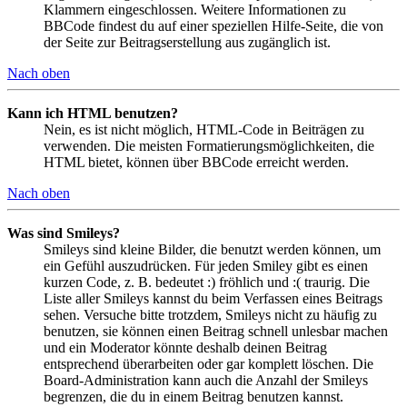
Klammern eingeschlossen. Weitere Informationen zu
BBCode findest du auf einer speziellen Hilfe-Seite, die von
der Seite zur Beitragserstellung aus zugänglich ist.
Nach oben
Kann ich HTML benutzen?
Nein, es ist nicht möglich, HTML-Code in Beiträgen zu
verwenden. Die meisten Formatierungsmöglichkeiten, die
HTML bietet, können über BBCode erreicht werden.
Nach oben
Was sind Smileys?
Smileys sind kleine Bilder, die benutzt werden können, um
ein Gefühl auszudrücken. Für jeden Smiley gibt es einen
kurzen Code, z. B. bedeutet :) fröhlich und :( traurig. Die
Liste aller Smileys kannst du beim Verfassen eines Beitrags
sehen. Versuche bitte trotzdem, Smileys nicht zu häufig zu
benutzen, sie können einen Beitrag schnell unlesbar machen
und ein Moderator könnte deshalb deinen Beitrag
entsprechend überarbeiten oder gar komplett löschen. Die
Board-Administration kann auch die Anzahl der Smileys
begrenzen, die du in einem Beitrag benutzen kannst.