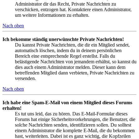
Administrator dir das Recht, Private Nachrichten zu
verschicken, entzogen hat. Kontaktiere einen Administrator,
um weitere Informationen zu erhalten.
Nach oben
Ich bekomme ständig unerwünschte Private Nachrichten!
Du kannst Private Nachrichten, die dir ein Mitglied sendet,
automatisch löschen, indem du in deinem persönlichen
Bereich eine entsprechende Regel erstellst. Falls du
belästigende Nachrichten von jemandem erhältst, so kannst du
dies auch einem Administrator melden. Dieser kann dem
betreffenden Mitglied dann verbieten, Private Nachrichten zu
versenden.
Nach oben
Ich habe eine Spam-E-Mail von einem Mitglied dieses Forums
erhalten!
Es tut uns leid, das zu hören. Das E-Mail-Formular dieses
Forums hat einige Sicherheitsvorkehrungen, die Benutzer, die
solche Nachrichten senden, identifizieren sollen. Du solltest
einem Administrator die komplette E-Mail, die du bekommen
hast, weiterleiten. Dabei ist es ganz wichtig, die Kopfzeilen