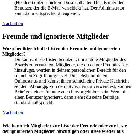
(Headers) mitzuschicken. Diese enthalten Details über den
Benutzer, der die E-Mail verschickt hat. Der Administrator
kann dann entsprechend reagieren.
Nach oben
Freunde und ignorierte Mitglieder
Wozu benötige ich die Listen der Freunde und ignorierten
Mitglieder?
Du kannst diese Listen benutzen, um andere Mitglieder des
Boards zu verwalten. Mitglieder, die du deiner Freundesliste
hinzufügst, werden in deinem persönlichen Bereich für den
schnellen Zugriff aufgelistet. Du siehst dort deren
Onlinestatus und kannst ihnen schnell eine Private Nachricht
senden. Abhängig von dem Style, den du verwendest, können
Beiträge deiner Freunde auch hervorgehoben sein. Wenn du
einen Benutzer ignorierst, dann siehst du seine Beiträge
standardmäßig nicht.
Nach oben
Wie kann ich Mitglieder zur Liste der Freunde oder zur Liste
der ignorierten Mitglieder hinzufügen oder diese wieder aus