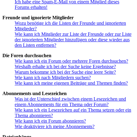
Ich habe eine Spam-E-Mail von einem Mitglied dieses
Forums erhalten!
Freunde und ignorierte Mitglieder
Wozu benötige ich die Listen der Freunde und ignorierten
Mitglieder?
Wie kann ich Mitglieder zur Liste der Freunde oder zur Liste
der ignorierten Mitglieder hinzufügen oder diese wieder aus
den Listen entfernen?
Die Foren durchsuchen
Wie kann ich ein Forum oder mehrere Foren durchsuchen?
Weshalb erhalte ich bei der Suche keine Ergebnisse?
Warum bekomme ich bei der Suche eine leere Seite?
Wie kann ich nach Mitgliedern suchen?
Wie kann ich meine eigenen Beiträge und Themen finden?
Abonnements und Lesezeichen
Was ist der Unterschied zwischen einem Lesezeichen und
einem Abonnements für ein Thema oder Forum?
Wie kann ich ein Lesezeichen auf ein Thema setzen oder ein
Thema abonnieren?
Wie kann ich ein Forum abonnieren?
Wie deaktiviere ich meine Abonnements?
Dateianhänge