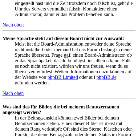
eingestellt hast und die Zeit trotzdem noch falsch ist, geht die
Uhr des Servers vermutlich falsch. Kontaktiere einen
Administrator, damit er das Problem beheben kann.
Nach oben
Meine Sprache steht auf diesem Board nicht zur Auswahl!
Meist hat die Board-Administration entweder deine Sprache
nicht installiert oder niemand hat das Forum bislang in deine
Sprache übersetzt. Frage ggf. einen Board-Administrator, ob
er das Sprachpaket, das du benötigst, installieren kann. Falls
es noch nicht existiert, würden wir uns freuen, wenn du es
übersetzen würdest. Weitere Informationen dazu können auf
der Website von
phpBB Limited
oder auf
phpBB.de
gefunden werden.
Nach oben
Was sind das für Bilder, die bei meinem Benutzernamen
angezeigt werden?
In der Beitragsansicht können zwei Bilder bei deinem
Benutzernamen stehen. Eines dieser Bilder ist meist mit
deinem Rang verknüpft: Oft sind dies Sterne, Kästchen oder
Punkte, die deine Beitragszahl oder deinen Status im Forum