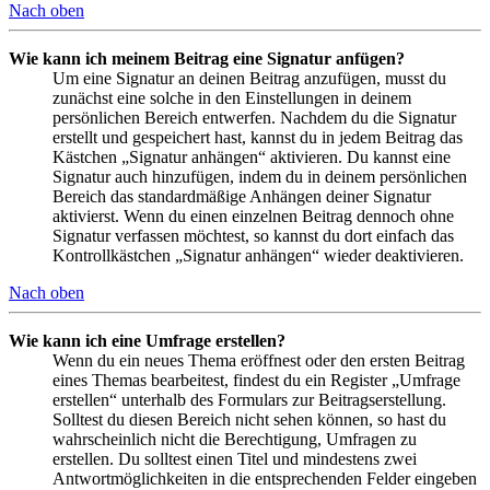
Nach oben
Wie kann ich meinem Beitrag eine Signatur anfügen?
Um eine Signatur an deinen Beitrag anzufügen, musst du
zunächst eine solche in den Einstellungen in deinem
persönlichen Bereich entwerfen. Nachdem du die Signatur
erstellt und gespeichert hast, kannst du in jedem Beitrag das
Kästchen „Signatur anhängen“ aktivieren. Du kannst eine
Signatur auch hinzufügen, indem du in deinem persönlichen
Bereich das standardmäßige Anhängen deiner Signatur
aktivierst. Wenn du einen einzelnen Beitrag dennoch ohne
Signatur verfassen möchtest, so kannst du dort einfach das
Kontrollkästchen „Signatur anhängen“ wieder deaktivieren.
Nach oben
Wie kann ich eine Umfrage erstellen?
Wenn du ein neues Thema eröffnest oder den ersten Beitrag
eines Themas bearbeitest, findest du ein Register „Umfrage
erstellen“ unterhalb des Formulars zur Beitragserstellung.
Solltest du diesen Bereich nicht sehen können, so hast du
wahrscheinlich nicht die Berechtigung, Umfragen zu
erstellen. Du solltest einen Titel und mindestens zwei
Antwortmöglichkeiten in die entsprechenden Felder eingeben