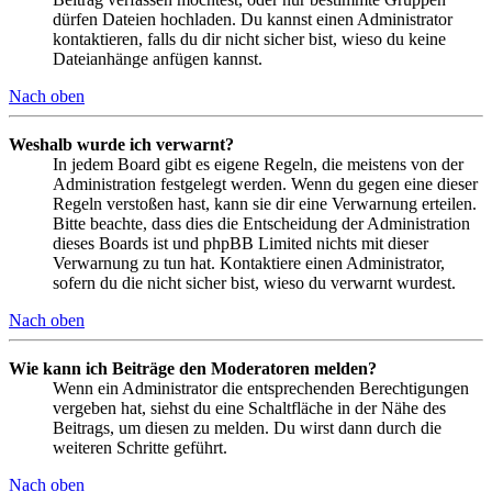
dürfen Dateien hochladen. Du kannst einen Administrator
kontaktieren, falls du dir nicht sicher bist, wieso du keine
Dateianhänge anfügen kannst.
Nach oben
Weshalb wurde ich verwarnt?
In jedem Board gibt es eigene Regeln, die meistens von der
Administration festgelegt werden. Wenn du gegen eine dieser
Regeln verstoßen hast, kann sie dir eine Verwarnung erteilen.
Bitte beachte, dass dies die Entscheidung der Administration
dieses Boards ist und phpBB Limited nichts mit dieser
Verwarnung zu tun hat. Kontaktiere einen Administrator,
sofern du die nicht sicher bist, wieso du verwarnt wurdest.
Nach oben
Wie kann ich Beiträge den Moderatoren melden?
Wenn ein Administrator die entsprechenden Berechtigungen
vergeben hat, siehst du eine Schaltfläche in der Nähe des
Beitrags, um diesen zu melden. Du wirst dann durch die
weiteren Schritte geführt.
Nach oben