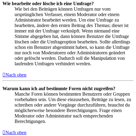
Wie bearbeite oder lösche ich eine Umfrage?
Wie bei den Beiträgen können Umfragen nur vom
ursprünglichen Verfasser, einem Moderator oder einem
Administrator bearbeitet werden. Um eine Umfrage zu
bearbeiten, ändere den ersten Beitrag des Themas; dieser ist
immer mit der Umfrage verknüpft. Wenn niemand eine
Stimme abgegeben hat, dann können Benutzer die Umfrage
löschen oder die Umfrageoption bearbeiten. Sollte allerdings
schon ein Benutzer abgestimmt haben, so kann die Umfrage
nur noch von Moderatoren oder Administratoren geändert
oder gelöscht werden. Dadurch soll die Manipulation von
laufenden Umfragen verhindert werden.
Nach oben
Warum kann ich auf bestimmte Foren nicht zugreifen?
Manche Foren können bestimmten Benutzern oder Gruppen
vorbehalten sein. Um diese einzusehen, Beiträge zu lesen, zu
schreiben oder andere Vorgänge durchzuführen, brauchst du
möglicherweise besondere Berechtigungen. Frage einen
Moderator oder Administrator nach entsprechenden
Berechtigungen.
Nach oben