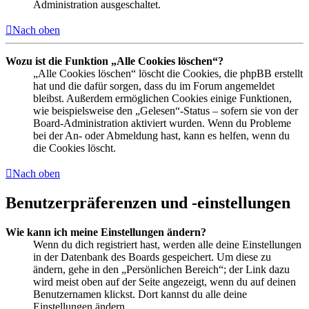
Administration ausgeschaltet.
Nach oben
Wozu ist die Funktion „Alle Cookies löschen“?
„Alle Cookies löschen“ löscht die Cookies, die phpBB erstellt
hat und die dafür sorgen, dass du im Forum angemeldet
bleibst. Außerdem ermöglichen Cookies einige Funktionen,
wie beispielsweise den „Gelesen“-Status – sofern sie von der
Board-Administration aktiviert wurden. Wenn du Probleme
bei der An- oder Abmeldung hast, kann es helfen, wenn du
die Cookies löscht.
Nach oben
Benutzerpräferenzen und -einstellungen
Wie kann ich meine Einstellungen ändern?
Wenn du dich registriert hast, werden alle deine Einstellungen
in der Datenbank des Boards gespeichert. Um diese zu
ändern, gehe in den „Persönlichen Bereich“; der Link dazu
wird meist oben auf der Seite angezeigt, wenn du auf deinen
Benutzernamen klickst. Dort kannst du alle deine
Einstellungen ändern.