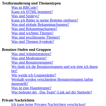
Textformatierung und Thementypen
Was ist BBCode?
Kann ich HTML benutzen?
Was sind Smileys?
Kann ich Bilder in meine Beiträge einfügen?
Was sind globale Bekanntmachungen?
Was sind Bekanntmachungen?
Was sind wichtige Themen?
Was sind geschlossene Themen?
Was sind Themen-Symbole?
Benutzer-Stufen und Gruppen
Was sind Administratoren?
Was sind Moderatoren?
Was sind Benutzergruppen?
Wo finde ich die Benutzergruppen und wie trete ich ihnen
bei?
Wie werde ich Gruppenleiter?
Weshalb werden verschiedene Benutzergruppen farbig
dargestellt?
Was ist eine Hauptgruppe?
Was bedeutet der „Das Team“-Link auf der Startseite?
Private Nachrichten
Ich kann keine Privaten Nachrichten verschicken!