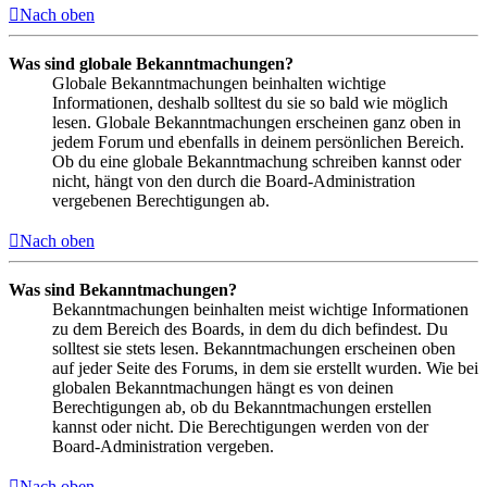
Nach oben
Was sind globale Bekanntmachungen?
Globale Bekanntmachungen beinhalten wichtige
Informationen, deshalb solltest du sie so bald wie möglich
lesen. Globale Bekanntmachungen erscheinen ganz oben in
jedem Forum und ebenfalls in deinem persönlichen Bereich.
Ob du eine globale Bekanntmachung schreiben kannst oder
nicht, hängt von den durch die Board-Administration
vergebenen Berechtigungen ab.
Nach oben
Was sind Bekanntmachungen?
Bekanntmachungen beinhalten meist wichtige Informationen
zu dem Bereich des Boards, in dem du dich befindest. Du
solltest sie stets lesen. Bekanntmachungen erscheinen oben
auf jeder Seite des Forums, in dem sie erstellt wurden. Wie bei
globalen Bekanntmachungen hängt es von deinen
Berechtigungen ab, ob du Bekanntmachungen erstellen
kannst oder nicht. Die Berechtigungen werden von der
Board-Administration vergeben.
Nach oben