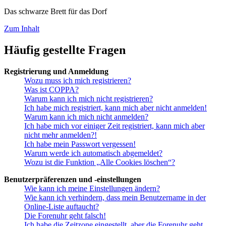
Das schwarze Brett für das Dorf
Zum Inhalt
Häufig gestellte Fragen
Registrierung und Anmeldung
Wozu muss ich mich registrieren?
Was ist COPPA?
Warum kann ich mich nicht registrieren?
Ich habe mich registriert, kann mich aber nicht anmelden!
Warum kann ich mich nicht anmelden?
Ich habe mich vor einiger Zeit registriert, kann mich aber
nicht mehr anmelden?!
Ich habe mein Passwort vergessen!
Warum werde ich automatisch abgemeldet?
Wozu ist die Funktion „Alle Cookies löschen“?
Benutzerpräferenzen und -einstellungen
Wie kann ich meine Einstellungen ändern?
Wie kann ich verhindern, dass mein Benutzername in der
Online-Liste auftaucht?
Die Forenuhr geht falsch!
Ich habe die Zeitzone eingestellt, aber die Forenuhr geht