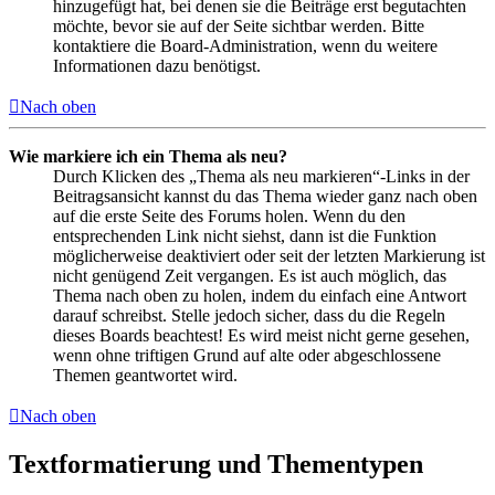
hinzugefügt hat, bei denen sie die Beiträge erst begutachten
möchte, bevor sie auf der Seite sichtbar werden. Bitte
kontaktiere die Board-Administration, wenn du weitere
Informationen dazu benötigst.
Nach oben
Wie markiere ich ein Thema als neu?
Durch Klicken des „Thema als neu markieren“-Links in der
Beitragsansicht kannst du das Thema wieder ganz nach oben
auf die erste Seite des Forums holen. Wenn du den
entsprechenden Link nicht siehst, dann ist die Funktion
möglicherweise deaktiviert oder seit der letzten Markierung ist
nicht genügend Zeit vergangen. Es ist auch möglich, das
Thema nach oben zu holen, indem du einfach eine Antwort
darauf schreibst. Stelle jedoch sicher, dass du die Regeln
dieses Boards beachtest! Es wird meist nicht gerne gesehen,
wenn ohne triftigen Grund auf alte oder abgeschlossene
Themen geantwortet wird.
Nach oben
Textformatierung und Thementypen