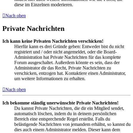
diese im Einzelnen moderieren.
Nach oben
Private Nachrichten
Ich kann keine Privaten Nachrichten verschicken!
Hierfür kann es drei Gründe geben: Entweder bist du nicht
registriert und / oder nicht angemeldet, oder die Board-
Administration hat Private Nachrichten für das komplette
Forum ausgeschaltet. Außerdem könnte es sein, dass der
Administrator dir das Recht, Private Nachrichten zu
verschicken, entzogen hat. Kontaktiere einen Administrator,
um weitere Informationen zu erhalten.
Nach oben
Ich bekomme ständig unerwünschte Private Nachrichten!
Du kannst Private Nachrichten, die dir ein Mitglied sendet,
automatisch löschen, indem du in deinem persönlichen
Bereich eine entsprechende Regel erstellst. Falls du
belästigende Nachrichten von jemandem erhältst, so kannst du
dies auch einem Administrator melden. Dieser kann dem