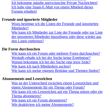
Ich bekomme ständig unerwünschte Private Nachrichten!
Ich habe eine Spam-E-Mail von einem Mitglied dieses
Forums erhalten!
Freunde und ignorierte Mitglieder
Wozu benötige ich die Listen der Freunde und ignorierten
Mitglieder?
Wie kann ich Mitglieder zur Liste der Freunde oder zur Liste
der ignorierten Mitglieder hinzufügen oder diese wieder aus
den Listen entfernen?
Die Foren durchsuchen
Wie kann ich ein Forum oder mehrere Foren durchsuchen?
Weshalb erhalte ich bei der Suche keine Ergebnisse?
Warum bekomme ich bei der Suche eine leere Seite?
Wie kann ich nach Mitgliedern suchen?
Wie kann ich meine eigenen Beiträge und Themen finden?
Abonnements und Lesezeichen
Was ist der Unterschied zwischen einem Lesezeichen und
einem Abonnements für ein Thema oder Forum?
Wie kann ich ein Lesezeichen auf ein Thema setzen oder ein
Thema abonnieren?
Wie kann ich ein Forum abonnieren?
Wie deaktiviere ich meine Abonnements?