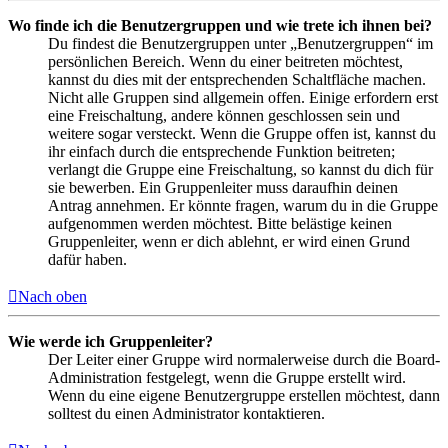
Wo finde ich die Benutzergruppen und wie trete ich ihnen bei?
Du findest die Benutzergruppen unter „Benutzergruppen“ im
persönlichen Bereich. Wenn du einer beitreten möchtest,
kannst du dies mit der entsprechenden Schaltfläche machen.
Nicht alle Gruppen sind allgemein offen. Einige erfordern erst
eine Freischaltung, andere können geschlossen sein und
weitere sogar versteckt. Wenn die Gruppe offen ist, kannst du
ihr einfach durch die entsprechende Funktion beitreten;
verlangt die Gruppe eine Freischaltung, so kannst du dich für
sie bewerben. Ein Gruppenleiter muss daraufhin deinen
Antrag annehmen. Er könnte fragen, warum du in die Gruppe
aufgenommen werden möchtest. Bitte belästige keinen
Gruppenleiter, wenn er dich ablehnt, er wird einen Grund
dafür haben.
Nach oben
Wie werde ich Gruppenleiter?
Der Leiter einer Gruppe wird normalerweise durch die Board-
Administration festgelegt, wenn die Gruppe erstellt wird.
Wenn du eine eigene Benutzergruppe erstellen möchtest, dann
solltest du einen Administrator kontaktieren.