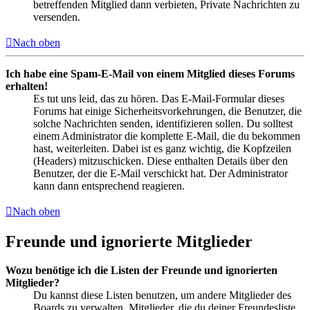
betreffenden Mitglied dann verbieten, Private Nachrichten zu
versenden.
Nach oben
Ich habe eine Spam-E-Mail von einem Mitglied dieses Forums
erhalten!
Es tut uns leid, das zu hören. Das E-Mail-Formular dieses
Forums hat einige Sicherheitsvorkehrungen, die Benutzer, die
solche Nachrichten senden, identifizieren sollen. Du solltest
einem Administrator die komplette E-Mail, die du bekommen
hast, weiterleiten. Dabei ist es ganz wichtig, die Kopfzeilen
(Headers) mitzuschicken. Diese enthalten Details über den
Benutzer, der die E-Mail verschickt hat. Der Administrator
kann dann entsprechend reagieren.
Nach oben
Freunde und ignorierte Mitglieder
Wozu benötige ich die Listen der Freunde und ignorierten
Mitglieder?
Du kannst diese Listen benutzen, um andere Mitglieder des
Boards zu verwalten. Mitglieder, die du deiner Freundesliste