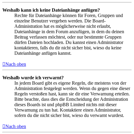
Weshalb kann ich keine Dateianhänge anfügen?
Rechte für Dateianhänge können für Foren, Gruppen und
einzelne Benutzer vergeben werden. Die Board-
Administration hat es möglicherweise nicht erlaubt,
Dateianhänge in dem Forum anzufügen, in dem du deinen
Beitrag verfassen möchtest, oder nur bestimmte Gruppen
dürfen Dateien hochladen. Du kannst einen Administrator
kontaktieren, falls du dir nicht sicher bist, wieso du keine
Dateianhänge anfügen kannst.
Nach oben
Weshalb wurde ich verwarnt?
In jedem Board gibt es eigene Regeln, die meistens von der
Administration festgelegt werden. Wenn du gegen eine dieser
Regeln verstoßen hast, kann sie dir eine Verwarnung erteilen.
Bitte beachte, dass dies die Entscheidung der Administration
dieses Boards ist und phpBB Limited nichts mit dieser
Verwarnung zu tun hat. Kontaktiere einen Administrator,
sofern du die nicht sicher bist, wieso du verwarnt wurdest.
Nach oben