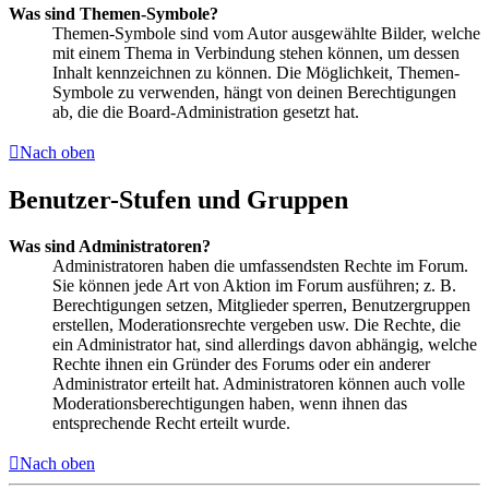
Was sind Themen-Symbole?
Themen-Symbole sind vom Autor ausgewählte Bilder, welche
mit einem Thema in Verbindung stehen können, um dessen
Inhalt kennzeichnen zu können. Die Möglichkeit, Themen-
Symbole zu verwenden, hängt von deinen Berechtigungen
ab, die die Board-Administration gesetzt hat.
Nach oben
Benutzer-Stufen und Gruppen
Was sind Administratoren?
Administratoren haben die umfassendsten Rechte im Forum.
Sie können jede Art von Aktion im Forum ausführen; z. B.
Berechtigungen setzen, Mitglieder sperren, Benutzergruppen
erstellen, Moderationsrechte vergeben usw. Die Rechte, die
ein Administrator hat, sind allerdings davon abhängig, welche
Rechte ihnen ein Gründer des Forums oder ein anderer
Administrator erteilt hat. Administratoren können auch volle
Moderationsberechtigungen haben, wenn ihnen das
entsprechende Recht erteilt wurde.
Nach oben