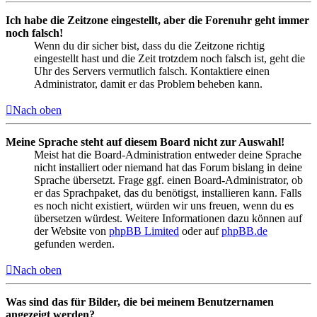
Ich habe die Zeitzone eingestellt, aber die Forenuhr geht immer
noch falsch!
Wenn du dir sicher bist, dass du die Zeitzone richtig
eingestellt hast und die Zeit trotzdem noch falsch ist, geht die
Uhr des Servers vermutlich falsch. Kontaktiere einen
Administrator, damit er das Problem beheben kann.
Nach oben
Meine Sprache steht auf diesem Board nicht zur Auswahl!
Meist hat die Board-Administration entweder deine Sprache
nicht installiert oder niemand hat das Forum bislang in deine
Sprache übersetzt. Frage ggf. einen Board-Administrator, ob
er das Sprachpaket, das du benötigst, installieren kann. Falls
es noch nicht existiert, würden wir uns freuen, wenn du es
übersetzen würdest. Weitere Informationen dazu können auf
der Website von
phpBB Limited
oder auf
phpBB.de
gefunden werden.
Nach oben
Was sind das für Bilder, die bei meinem Benutzernamen
angezeigt werden?