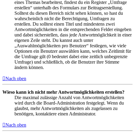
eines Themas bearbeitest, findest du ein Register „Umfrage
erstellen“ unterhalb des Formulars zur Beitragserstellung.
Solltest du diesen Bereich nicht sehen können, so hast du
wahrscheinlich nicht die Berechtigung, Umfragen zu
erstellen. Du solltest einen Titel und mindestens zwei
Antwortmöglichkeiten in die entsprechenden Felder eingeben
und dabei sicherstellen, dass jede Antwortmöglichkeit in einer
eigenen Zeile steht. Du kannst auch unter
„Auswahlmöglichkeiten pro Benutzer“ festlegen, wie viele
Optionen ein Benutzer auswählen kann, welches Zeitlimit für
die Umfrage gilt (0 bedeutet dabei eine zeitlich unbegrenzte
Umfrage) und schließlich, ob die Benutzer ihre Stimme
ändern können.
Nach oben
Wieso kann ich nicht mehr Antwortmöglichkeiten erstellen?
Die maximal zulässige Anzahl von Antwortmöglichkeiten
wird durch die Board-Administration festgelegt. Wenn du
glaubst, mehr Antwortmöglichkeiten als zugelassen zu
benötigen, kontaktiere einen Administrator.
Nach oben