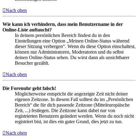
Nach oben
Wie kann ich verhindern, dass mein Benutzername in der
Online-Liste auftaucht?
In deinem persönlichen Bereich findest du in den
Einstellungen eine Option „Meinen Online-Status während
dieser Sitzung verbergen“. Wenn du diese Option einschaltest,
können nur Administratoren, Moderatoren und du selbst
deinen Online-Status sehen. Du wirst dann als unsichtbarer
Besucher gezählt.
Nach oben
Die Forenuhr geht falsch!
Möglicherweise entspricht die angezeigte Zeit nicht deiner
eigenen Zeitzone. In diesem Fall solltest du im „Persönlichen
Bereich“ die für dich passende Zeitzone (Mitteleuropäische
Zeit, ...) festlegen. Die Zeitzone kann dabei nur von
registrierten Benutzern geändert werden. Wenn du noch nicht
registriert bist, ist dies ein guter Grund, dies jetzt zu tun.
Nach oben