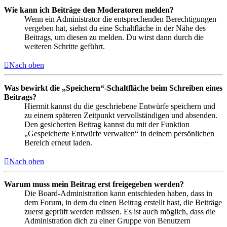
Wie kann ich Beiträge den Moderatoren melden?
Wenn ein Administrator die entsprechenden Berechtigungen
vergeben hat, siehst du eine Schaltfläche in der Nähe des
Beitrags, um diesen zu melden. Du wirst dann durch die
weiteren Schritte geführt.
Nach oben
Was bewirkt die „Speichern“-Schaltfläche beim Schreiben eines
Beitrags?
Hiermit kannst du die geschriebene Entwürfe speichern und
zu einem späteren Zeitpunkt vervollständigen und absenden.
Den gesicherten Beitrag kannst du mit der Funktion
„Gespeicherte Entwürfe verwalten“ in deinem persönlichen
Bereich erneut laden.
Nach oben
Warum muss mein Beitrag erst freigegeben werden?
Die Board-Administration kann entschieden haben, dass in
dem Forum, in dem du einen Beitrag erstellt hast, die Beiträge
zuerst geprüft werden müssen. Es ist auch möglich, dass die
Administration dich zu einer Gruppe von Benutzern