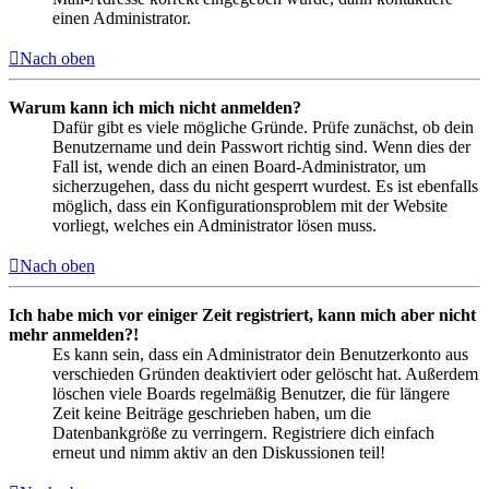
einen Administrator.
Nach oben
Warum kann ich mich nicht anmelden?
Dafür gibt es viele mögliche Gründe. Prüfe zunächst, ob dein
Benutzername und dein Passwort richtig sind. Wenn dies der
Fall ist, wende dich an einen Board-Administrator, um
sicherzugehen, dass du nicht gesperrt wurdest. Es ist ebenfalls
möglich, dass ein Konfigurationsproblem mit der Website
vorliegt, welches ein Administrator lösen muss.
Nach oben
Ich habe mich vor einiger Zeit registriert, kann mich aber nicht
mehr anmelden?!
Es kann sein, dass ein Administrator dein Benutzerkonto aus
verschieden Gründen deaktiviert oder gelöscht hat. Außerdem
löschen viele Boards regelmäßig Benutzer, die für längere
Zeit keine Beiträge geschrieben haben, um die
Datenbankgröße zu verringern. Registriere dich einfach
erneut und nimm aktiv an den Diskussionen teil!