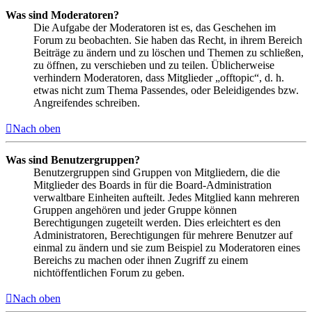
Was sind Moderatoren?
Die Aufgabe der Moderatoren ist es, das Geschehen im
Forum zu beobachten. Sie haben das Recht, in ihrem Bereich
Beiträge zu ändern und zu löschen und Themen zu schließen,
zu öffnen, zu verschieben und zu teilen. Üblicherweise
verhindern Moderatoren, dass Mitglieder „offtopic“, d. h.
etwas nicht zum Thema Passendes, oder Beleidigendes bzw.
Angreifendes schreiben.
Nach oben
Was sind Benutzergruppen?
Benutzergruppen sind Gruppen von Mitgliedern, die die
Mitglieder des Boards in für die Board-Administration
verwaltbare Einheiten aufteilt. Jedes Mitglied kann mehreren
Gruppen angehören und jeder Gruppe können
Berechtigungen zugeteilt werden. Dies erleichtert es den
Administratoren, Berechtigungen für mehrere Benutzer auf
einmal zu ändern und sie zum Beispiel zu Moderatoren eines
Bereichs zu machen oder ihnen Zugriff zu einem
nichtöffentlichen Forum zu geben.
Nach oben