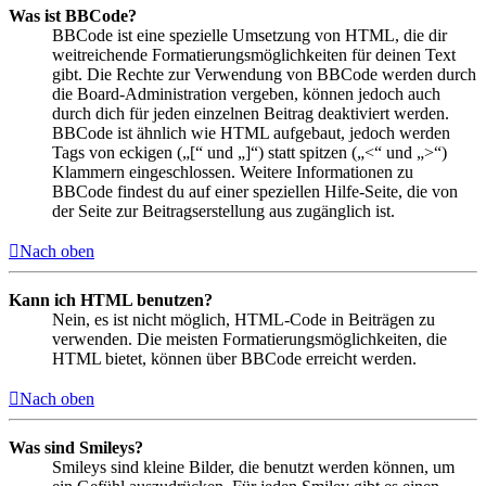
Was ist BBCode?
BBCode ist eine spezielle Umsetzung von HTML, die dir
weitreichende Formatierungsmöglichkeiten für deinen Text
gibt. Die Rechte zur Verwendung von BBCode werden durch
die Board-Administration vergeben, können jedoch auch
durch dich für jeden einzelnen Beitrag deaktiviert werden.
BBCode ist ähnlich wie HTML aufgebaut, jedoch werden
Tags von eckigen („[“ und „]“) statt spitzen („<“ und „>“)
Klammern eingeschlossen. Weitere Informationen zu
BBCode findest du auf einer speziellen Hilfe-Seite, die von
der Seite zur Beitragserstellung aus zugänglich ist.
Nach oben
Kann ich HTML benutzen?
Nein, es ist nicht möglich, HTML-Code in Beiträgen zu
verwenden. Die meisten Formatierungsmöglichkeiten, die
HTML bietet, können über BBCode erreicht werden.
Nach oben
Was sind Smileys?
Smileys sind kleine Bilder, die benutzt werden können, um