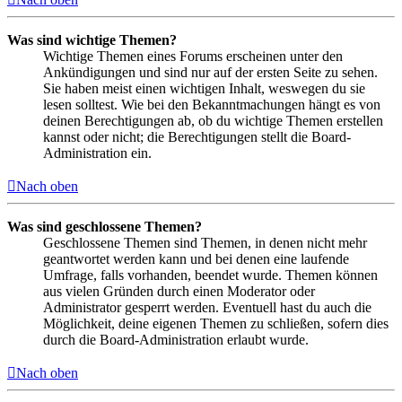
Was sind wichtige Themen?
Wichtige Themen eines Forums erscheinen unter den
Ankündigungen und sind nur auf der ersten Seite zu sehen.
Sie haben meist einen wichtigen Inhalt, weswegen du sie
lesen solltest. Wie bei den Bekanntmachungen hängt es von
deinen Berechtigungen ab, ob du wichtige Themen erstellen
kannst oder nicht; die Berechtigungen stellt die Board-
Administration ein.
Nach oben
Was sind geschlossene Themen?
Geschlossene Themen sind Themen, in denen nicht mehr
geantwortet werden kann und bei denen eine laufende
Umfrage, falls vorhanden, beendet wurde. Themen können
aus vielen Gründen durch einen Moderator oder
Administrator gesperrt werden. Eventuell hast du auch die
Möglichkeit, deine eigenen Themen zu schließen, sofern dies
durch die Board-Administration erlaubt wurde.
Nach oben