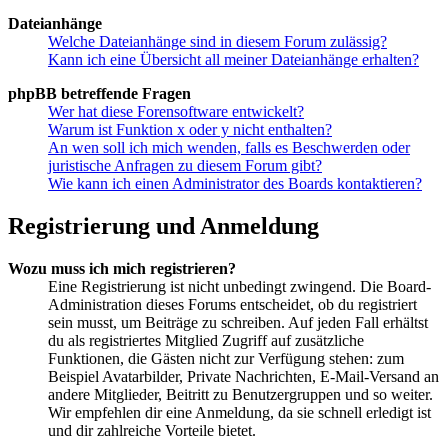
Dateianhänge
Welche Dateianhänge sind in diesem Forum zulässig?
Kann ich eine Übersicht all meiner Dateianhänge erhalten?
phpBB betreffende Fragen
Wer hat diese Forensoftware entwickelt?
Warum ist Funktion x oder y nicht enthalten?
An wen soll ich mich wenden, falls es Beschwerden oder
juristische Anfragen zu diesem Forum gibt?
Wie kann ich einen Administrator des Boards kontaktieren?
Registrierung und Anmeldung
Wozu muss ich mich registrieren?
Eine Registrierung ist nicht unbedingt zwingend. Die Board-
Administration dieses Forums entscheidet, ob du registriert
sein musst, um Beiträge zu schreiben. Auf jeden Fall erhältst
du als registriertes Mitglied Zugriff auf zusätzliche
Funktionen, die Gästen nicht zur Verfügung stehen: zum
Beispiel Avatarbilder, Private Nachrichten, E-Mail-Versand an
andere Mitglieder, Beitritt zu Benutzergruppen und so weiter.
Wir empfehlen dir eine Anmeldung, da sie schnell erledigt ist
und dir zahlreiche Vorteile bietet.