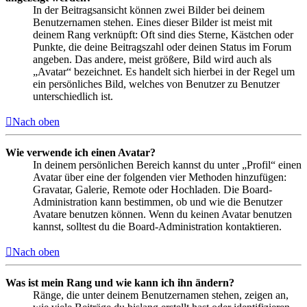
In der Beitragsansicht können zwei Bilder bei deinem
Benutzernamen stehen. Eines dieser Bilder ist meist mit
deinem Rang verknüpft: Oft sind dies Sterne, Kästchen oder
Punkte, die deine Beitragszahl oder deinen Status im Forum
angeben. Das andere, meist größere, Bild wird auch als
„Avatar“ bezeichnet. Es handelt sich hierbei in der Regel um
ein persönliches Bild, welches von Benutzer zu Benutzer
unterschiedlich ist.
Nach oben
Wie verwende ich einen Avatar?
In deinem persönlichen Bereich kannst du unter „Profil“ einen
Avatar über eine der folgenden vier Methoden hinzufügen:
Gravatar, Galerie, Remote oder Hochladen. Die Board-
Administration kann bestimmen, ob und wie die Benutzer
Avatare benutzen können. Wenn du keinen Avatar benutzen
kannst, solltest du die Board-Administration kontaktieren.
Nach oben
Was ist mein Rang und wie kann ich ihn ändern?
Ränge, die unter deinem Benutzernamen stehen, zeigen an,