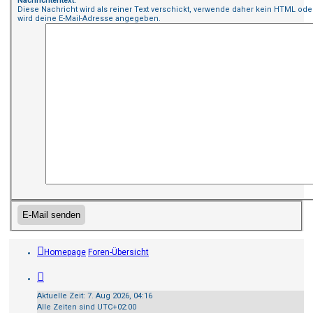
Nachrichtentext:
Diese Nachricht wird als reiner Text verschickt, verwende daher kein HTML oder
wird deine E-Mail-Adresse angegeben.
Homepage
Foren-Übersicht
Aktuelle Zeit: 7. Aug 2026, 04:16
Alle Zeiten sind
UTC+02:00