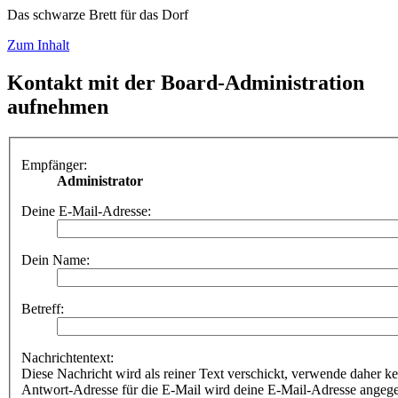
Das schwarze Brett für das Dorf
Zum Inhalt
Kontakt mit der Board-Administration
aufnehmen
Empfänger:
Administrator
Deine E-Mail-Adresse:
Dein Name:
Betreff:
Nachrichtentext:
Diese Nachricht wird als reiner Text verschickt, verwende dahe
Antwort-Adresse für die E-Mail wird deine E-Mail-Adresse angeg