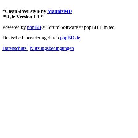
*
CleanSilver style by
MannixMD
*
Style Version 1.1.9
Powered by
phpBB
® Forum Software © phpBB Limited
Deutsche Übersetzung durch
phpBB.de
Datenschutz
|
Nutzungsbedingungen