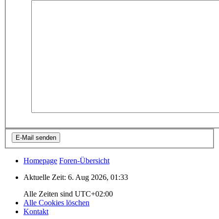
Homepage
Foren-Übersicht
Aktuelle Zeit: 6. Aug 2026, 01:33
Alle Zeiten sind
UTC+02:00
Alle Cookies löschen
Kontakt