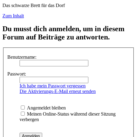
Das schwarze Brett für das Dorf
Zum Inhalt
Du musst dich anmelden, um in diesem
Forum auf Beiträge zu antworten.
Benutzername:
Passwort:
Ich habe mein Passwort vergessen
Die Aktivierungs-E-Mail erneut senden
Angemeldet bleiben
Meinen Online-Status während dieser Sitzung
verbergen