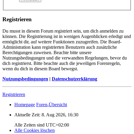
Registrieren
Du musst in diesem Forum registriert sein, um dich anmelden zu
können. Die Registrierung ist in wenigen Augenblicken erledigt und
ermöglicht dir, auf weitere Funktionen zuzugreifen. Die Board-
Administration kann registrierten Benutzern auch zusätzliche
Berechtigungen zuweisen. Beachte bitte unsere
Nutzungsbedingungen und die verwandten Regelungen, bevor du
dich registrierst. Bitte beachte auch die jeweiligen Forenregeln,
wenn du dich in diesem Board bewegst.
Nutzungsbedingungen
|
Datenschutzerklärung
Registrieren
Homepage
Foren-Übersicht
Aktuelle Zeit: 8. Aug 2026, 16:30
Alle Zeiten sind
UTC+02:00
Alle Cookies löschen