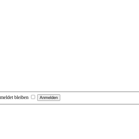
meldet bleiben