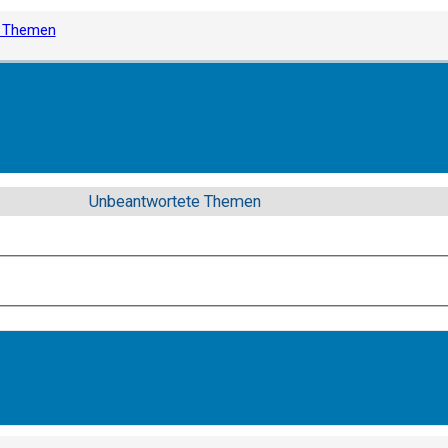
e Themen
Unbeantwortete Themen