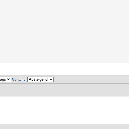
Richtung: