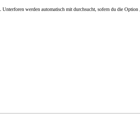
 Unterforen werden automatisch mit durchsucht, sofern du die Option 