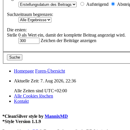
Aufsteigend
Abstei
Suchzeitraum begrenzen:
Die ersten:
Stelle 0 als Wert ein, damit der komplette Beitrag angezeigt wird.
Zeichen der Beiträge anzeigen
Homepage
Foren-Übersicht
Aktuelle Zeit: 7. Aug 2026, 22:36
Alle Zeiten sind
UTC+02:00
Alle Cookies löschen
Kontakt
*
CleanSilver style by
MannixMD
*
Style Version 1.1.9