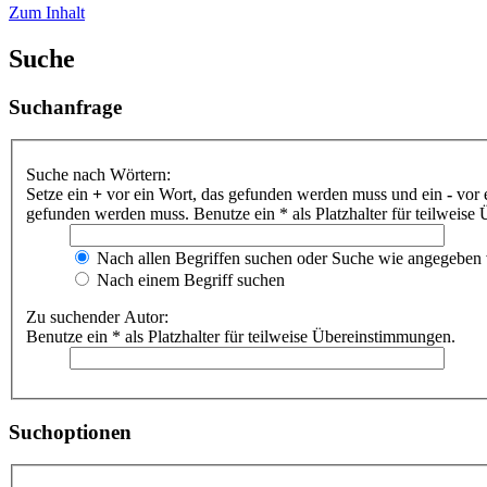
Zum Inhalt
Suche
Suchanfrage
Suche nach Wörtern:
Setze ein
+
vor ein Wort, das gefunden werden muss und ein
-
vor 
gefunden werden muss. Benutze ein * als Platzhalter für teilweis
Nach allen Begriffen suchen oder Suche wie angegeben
Nach einem Begriff suchen
Zu suchender Autor:
Benutze ein * als Platzhalter für teilweise Übereinstimmungen.
Suchoptionen