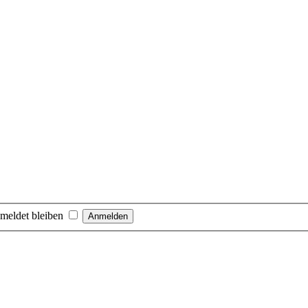
meldet bleiben