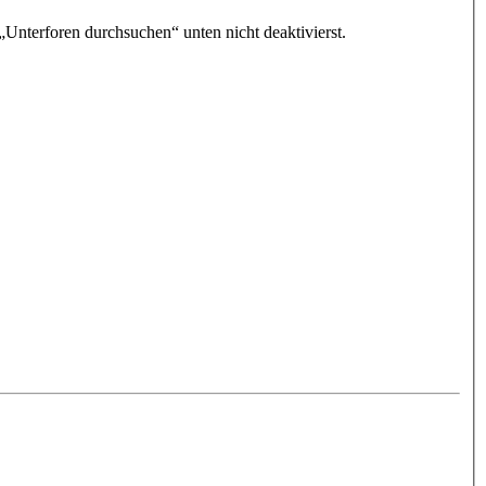
„Unterforen durchsuchen“ unten nicht deaktivierst.