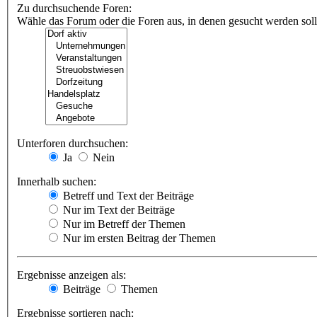
Zu durchsuchende Foren:
Wähle das Forum oder die Foren aus, in denen gesucht werden soll.
Unterforen durchsuchen:
Ja
Nein
Innerhalb suchen:
Betreff und Text der Beiträge
Nur im Text der Beiträge
Nur im Betreff der Themen
Nur im ersten Beitrag der Themen
Ergebnisse anzeigen als:
Beiträge
Themen
Ergebnisse sortieren nach: