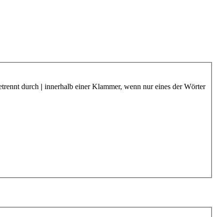
etrennt durch
|
innerhalb einer Klammer, wenn nur eines der Wörter