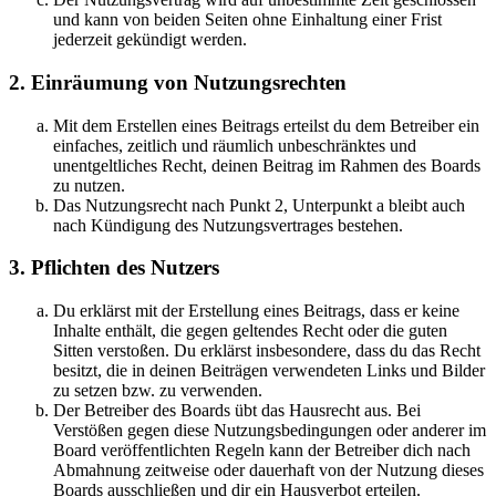
und kann von beiden Seiten ohne Einhaltung einer Frist
jederzeit gekündigt werden.
2. Einräumung von Nutzungsrechten
Mit dem Erstellen eines Beitrags erteilst du dem Betreiber ein
einfaches, zeitlich und räumlich unbeschränktes und
unentgeltliches Recht, deinen Beitrag im Rahmen des Boards
zu nutzen.
Das Nutzungsrecht nach Punkt 2, Unterpunkt a bleibt auch
nach Kündigung des Nutzungsvertrages bestehen.
3. Pflichten des Nutzers
Du erklärst mit der Erstellung eines Beitrags, dass er keine
Inhalte enthält, die gegen geltendes Recht oder die guten
Sitten verstoßen. Du erklärst insbesondere, dass du das Recht
besitzt, die in deinen Beiträgen verwendeten Links und Bilder
zu setzen bzw. zu verwenden.
Der Betreiber des Boards übt das Hausrecht aus. Bei
Verstößen gegen diese Nutzungsbedingungen oder anderer im
Board veröffentlichten Regeln kann der Betreiber dich nach
Abmahnung zeitweise oder dauerhaft von der Nutzung dieses
Boards ausschließen und dir ein Hausverbot erteilen.