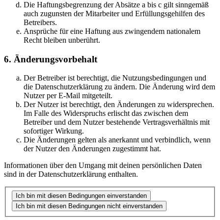
Die Haftungsbegrenzung der Absätze a bis c gilt sinngemäß
auch zugunsten der Mitarbeiter und Erfüllungsgehilfen des
Betreibers.
Ansprüche für eine Haftung aus zwingendem nationalem
Recht bleiben unberührt.
6. Änderungsvorbehalt
Der Betreiber ist berechtigt, die Nutzungsbedingungen und
die Datenschutzerklärung zu ändern. Die Änderung wird dem
Nutzer per E-Mail mitgeteilt.
Der Nutzer ist berechtigt, den Änderungen zu widersprechen.
Im Falle des Widerspruchs erlischt das zwischen dem
Betreiber und dem Nutzer bestehende Vertragsverhältnis mit
sofortiger Wirkung.
Die Änderungen gelten als anerkannt und verbindlich, wenn
der Nutzer den Änderungen zugestimmt hat.
Informationen über den Umgang mit deinen persönlichen Daten
sind in der Datenschutzerklärung enthalten.