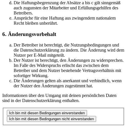
Die Haftungsbegrenzung der Absätze a bis c gilt sinngemäß
auch zugunsten der Mitarbeiter und Erfüllungsgehilfen des
Betreibers.
Ansprüche für eine Haftung aus zwingendem nationalem
Recht bleiben unberührt.
6. Änderungsvorbehalt
Der Betreiber ist berechtigt, die Nutzungsbedingungen und
die Datenschutzerklärung zu ändern. Die Änderung wird dem
Nutzer per E-Mail mitgeteilt.
Der Nutzer ist berechtigt, den Änderungen zu widersprechen.
Im Falle des Widerspruchs erlischt das zwischen dem
Betreiber und dem Nutzer bestehende Vertragsverhältnis mit
sofortiger Wirkung.
Die Änderungen gelten als anerkannt und verbindlich, wenn
der Nutzer den Änderungen zugestimmt hat.
Informationen über den Umgang mit deinen persönlichen Daten
sind in der Datenschutzerklärung enthalten.