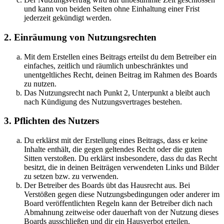
und kann von beiden Seiten ohne Einhaltung einer Frist
jederzeit gekündigt werden.
2. Einräumung von Nutzungsrechten
Mit dem Erstellen eines Beitrags erteilst du dem Betreiber ein
einfaches, zeitlich und räumlich unbeschränktes und
unentgeltliches Recht, deinen Beitrag im Rahmen des Boards
zu nutzen.
Das Nutzungsrecht nach Punkt 2, Unterpunkt a bleibt auch
nach Kündigung des Nutzungsvertrages bestehen.
3. Pflichten des Nutzers
Du erklärst mit der Erstellung eines Beitrags, dass er keine
Inhalte enthält, die gegen geltendes Recht oder die guten
Sitten verstoßen. Du erklärst insbesondere, dass du das Recht
besitzt, die in deinen Beiträgen verwendeten Links und Bilder
zu setzen bzw. zu verwenden.
Der Betreiber des Boards übt das Hausrecht aus. Bei
Verstößen gegen diese Nutzungsbedingungen oder anderer im
Board veröffentlichten Regeln kann der Betreiber dich nach
Abmahnung zeitweise oder dauerhaft von der Nutzung dieses
Boards ausschließen und dir ein Hausverbot erteilen.