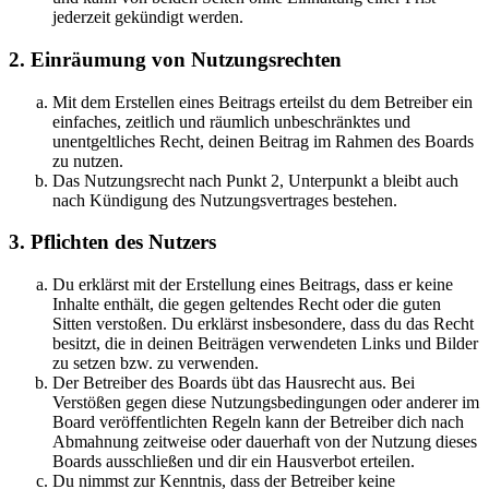
jederzeit gekündigt werden.
2. Einräumung von Nutzungsrechten
Mit dem Erstellen eines Beitrags erteilst du dem Betreiber ein
einfaches, zeitlich und räumlich unbeschränktes und
unentgeltliches Recht, deinen Beitrag im Rahmen des Boards
zu nutzen.
Das Nutzungsrecht nach Punkt 2, Unterpunkt a bleibt auch
nach Kündigung des Nutzungsvertrages bestehen.
3. Pflichten des Nutzers
Du erklärst mit der Erstellung eines Beitrags, dass er keine
Inhalte enthält, die gegen geltendes Recht oder die guten
Sitten verstoßen. Du erklärst insbesondere, dass du das Recht
besitzt, die in deinen Beiträgen verwendeten Links und Bilder
zu setzen bzw. zu verwenden.
Der Betreiber des Boards übt das Hausrecht aus. Bei
Verstößen gegen diese Nutzungsbedingungen oder anderer im
Board veröffentlichten Regeln kann der Betreiber dich nach
Abmahnung zeitweise oder dauerhaft von der Nutzung dieses
Boards ausschließen und dir ein Hausverbot erteilen.
Du nimmst zur Kenntnis, dass der Betreiber keine