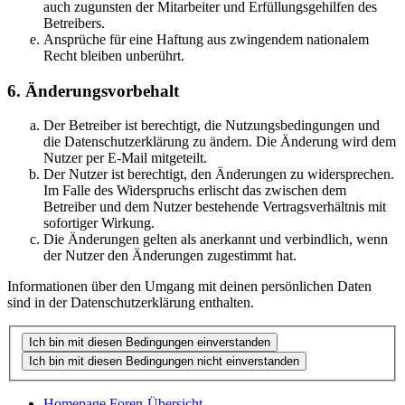
auch zugunsten der Mitarbeiter und Erfüllungsgehilfen des
Betreibers.
Ansprüche für eine Haftung aus zwingendem nationalem
Recht bleiben unberührt.
6. Änderungsvorbehalt
Der Betreiber ist berechtigt, die Nutzungsbedingungen und
die Datenschutzerklärung zu ändern. Die Änderung wird dem
Nutzer per E-Mail mitgeteilt.
Der Nutzer ist berechtigt, den Änderungen zu widersprechen.
Im Falle des Widerspruchs erlischt das zwischen dem
Betreiber und dem Nutzer bestehende Vertragsverhältnis mit
sofortiger Wirkung.
Die Änderungen gelten als anerkannt und verbindlich, wenn
der Nutzer den Änderungen zugestimmt hat.
Informationen über den Umgang mit deinen persönlichen Daten
sind in der Datenschutzerklärung enthalten.
Homepage
Foren-Übersicht